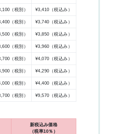
3,100（税別）
¥3,410（税込み）
3,400（税別）
¥3,740（税込み）
3,500（税別）
¥3,850（税込み）
3,600（税別）
¥3,960（税込み）
3,700（税別）
¥4,070（税込み）
3,900（税別）
¥4,290（税込み）
4,000（税別）
¥4,400（税込み）
8,700（税別）
¥9,570（税込み）
新税込み価格
（税率10％）