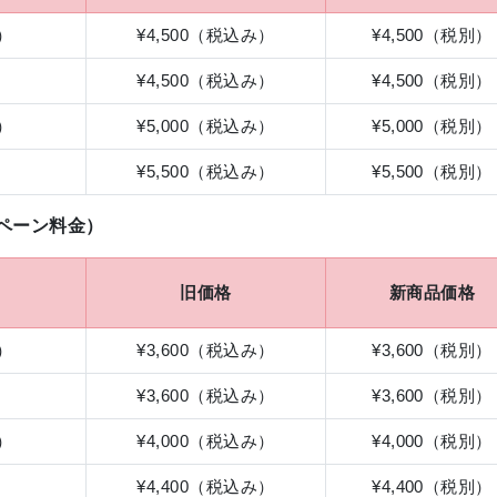
）
¥4,500（税込み）
¥4,500（税別）
）
¥4,500（税込み）
¥4,500（税別）
）
¥5,000（税込み）
¥5,000（税別）
）
¥5,500（税込み）
¥5,500（税別）
ペーン料金）
旧価格
新商品価格
）
¥3,600（税込み）
¥3,600（税別）
）
¥3,600（税込み）
¥3,600（税別）
）
¥4,000（税込み）
¥4,000（税別）
）
¥4,400（税込み）
¥4,400（税別）