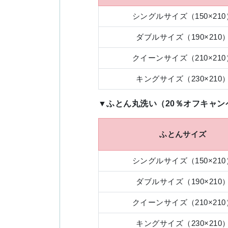
シングルサイズ（150×210
ダブルサイズ（190×210
クイーンサイズ（210×210
キングサイズ（230×210
▼ふとん丸洗い（20％オフキャン
ふとんサイズ
シングルサイズ（150×210
ダブルサイズ（190×210
クイーンサイズ（210×210
キングサイズ（230×210