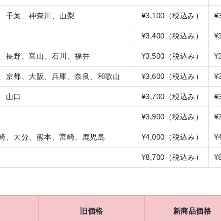
、千葉、神奈川、山梨
¥3,100（税込み）
¥
¥3,400（税込み）
¥
、長野、富山、石川、福井
¥3,500（税込み）
¥
、京都、大阪、兵庫、奈良、和歌山
¥3,600（税込み）
¥
、山口
¥3,700（税込み）
¥
¥3,900（税込み）
¥
崎、大分、熊本、宮崎、鹿児島
¥4,000（税込み）
¥
¥8,700（税込み）
¥
旧価格
新商品価格