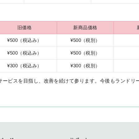
旧価格
新商品価格
¥500（税込み）
¥500（税別）
¥500（税込み）
¥500（税別）
¥300（税込み）
¥300（税別）
サービスを目指し、改善を続けて参ります。今後もランドリ