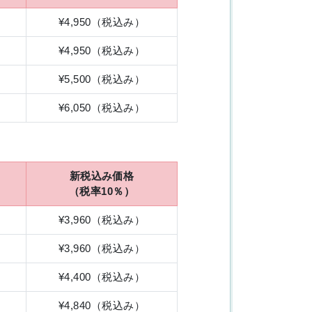
¥4,950（税込み）
¥4,950（税込み）
¥5,500（税込み）
¥6,050（税込み）
新税込み価格
（税率10％）
¥3,960（税込み）
¥3,960（税込み）
¥4,400（税込み）
¥4,840（税込み）