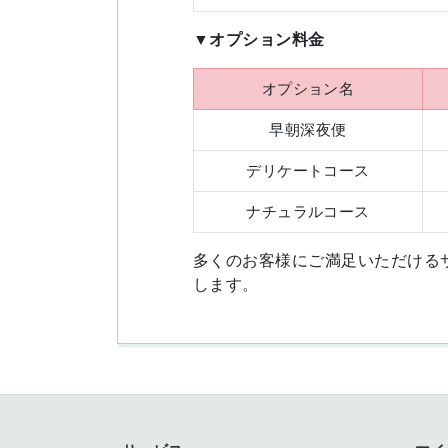
▼オプション料金
オプション名
早朝深夜便
デリケートコース
ナチュラルコース
多くのお客様にご満足いただける
します。