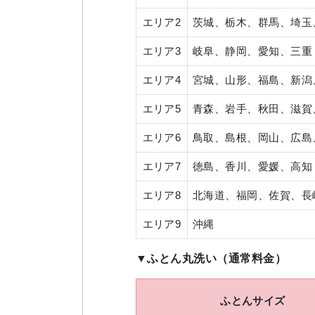
エリア2
茨城、栃木、群馬、埼玉
エリア3
岐阜、静岡、愛知、三重
エリア4
宮城、山形、福島、新潟
エリア5
青森、岩手、秋田、滋賀
エリア6
鳥取、島根、岡山、広島
エリア7
徳島、香川、愛媛、高知
エリア8
北海道、福岡、佐賀、長
エリア9
沖縄
▼ふとん丸洗い（通常料金）
ふとんサイズ