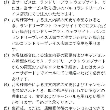
当サービスは、ランドリーアウト ウェブサイト、ま
たは、当サービス取り扱いのバルコランドリープレ
イス店頭にてご注文いただけます。
お客様都合による注文内容の変更を希望されると
き、ランドリーアウト ウェブサイトでご注文いただ
いた場合はランドリーアウト ウェブサイト、バルコ
ランドリープレイス店頭でご注文いただいた場合は
バルコランドリープレイス店頭にて変更を承りま
す。
お客様都合による注文内容の変更およびキャンセル
を希望されるとき、ランドリーアウト ウェブサイト
からの変更およびキャンセル手続き、またはカスタ
マーサポートまでメールにてご連絡いただく必要が
あります。
お客様都合による注文内容の変更およびキャンセル
を希望されるとき、既に処理が行われているなどの
理由により、変更およびキャンセルを承れない場合
があります。予めご了承ください。
集荷後、または、店頭受付後のキャンセルはできま