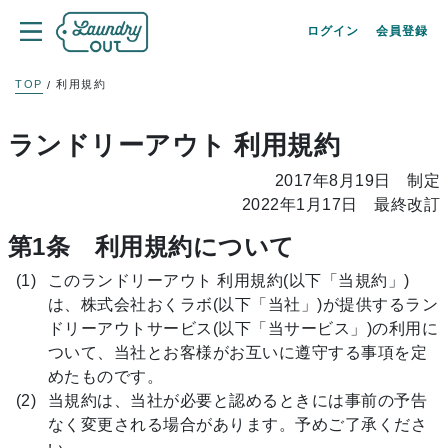
ログイン
会員登録
TOP
利用規約
ランドリーアウト 利用規約
2017年8月19日 制定
2022年1月17日 最終改訂
第1条 利用規約について
このランドリーアウト 利用規約(以下「当規約」)
は、株式会社おくラボ(以下「当社」)が提供するラン
ドリーアウトサービス(以下「当サービス」)の利用に
ついて、当社とお客様がお互いに遵守する事項を定
めたものです。
当規約は、当社が必要と認めるときには事前の予告
なく変更される場合があります。予めご了承くださ