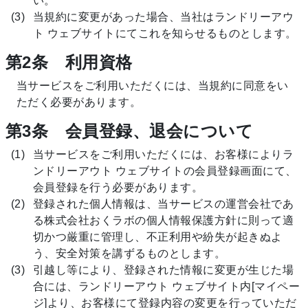
い。
当規約に変更があった場合、当社はランドリーアウ
ト ウェブサイトにてこれを知らせるものとします。
第2条 利用資格
当サービスをご利用いただくには、当規約に同意をい
ただく必要があります。
第3条 会員登録、退会について
当サービスをご利用いただくには、お客様によりラ
ンドリーアウト ウェブサイトの会員登録画面にて、
会員登録を行う必要があります。
登録された個人情報は、当サービスの運営会社であ
る株式会社おくラボの個人情報保護方針に則って適
切かつ厳重に管理し、不正利用や紛失が起きぬよ
う、安全対策を講ずるものとします。
引越し等により、登録された情報に変更が生じた場
合には、ランドリーアウト ウェブサイト内[マイペー
ジ]より、お客様にて登録内容の変更を行っていただ