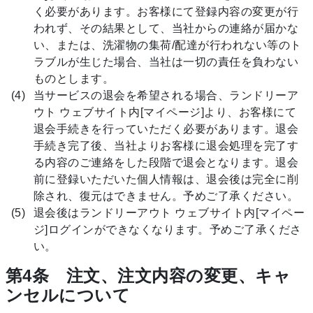
く必要があります。お客様にて登録内容の変更が行
われず、その結果として、当社からの連絡が届かな
い、または、洗濯物の集荷/配達が行われない等のト
ラブルが生じた場合、当社は一切の責任を負わない
ものとします。
当サービスの退会を希望される場合、ランドリーア
ウト ウェブサイト内[マイページ]より、お客様にて
退会手続きを行っていただく必要があります。退会
手続き完了後、当社よりお客様に退会処理を完了す
る内容のご連絡をした段階で退会となります。退会
前に登録いただいた個人情報は、退会後は完全に削
除され、復元はできません。予めご了承ください。
退会後はランドリーアウト ウェブサイト内[マイペー
ジ]ログインができなくなります。予めご了承くださ
い。
第4条 注文、注文内容の変更、キャ
ンセルについて