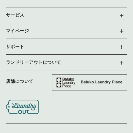
サービス
マイページ
サポート
ランドリーアウトについて
店舗について