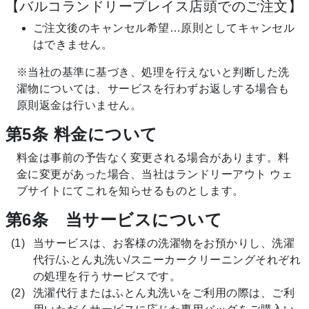
【バルコランドリープレイス店頭でのご注文】
ご注文後のキャンセル希望…原則としてキャンセル
はできません。
※当社の基準に基づき、処理を行えないと判断した洗
濯物については、サービスを行わずお返しする場合も
原則返金は行いません。
第5条 料金について
料金は事前の予告なく変更される場合があります。料
金に変更があった場合、当社はランドリーアウト ウェ
ブサイトにてこれを知らせるものとします。
第6条 当サービスについて
当サービスは、お客様の洗濯物をお預かりし、洗濯
代行/ふとん丸洗い/スニーカークリーニングそれぞれ
の処理を行うサービスです。
洗濯代行またはふとん丸洗いをご利用の際は、ご利