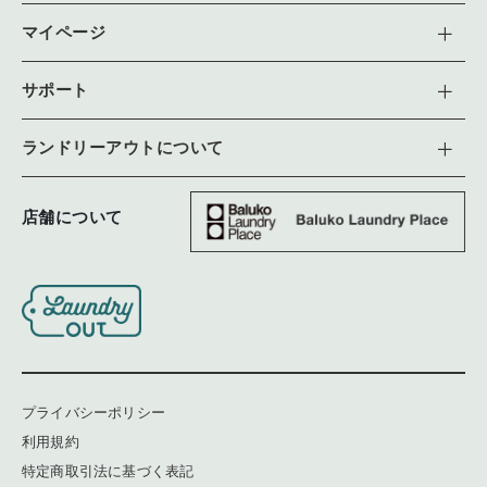
マイページ
サポート
ランドリーアウトについて
店舗について
プライバシーポリシー
利用規約
特定商取引法に基づく表記