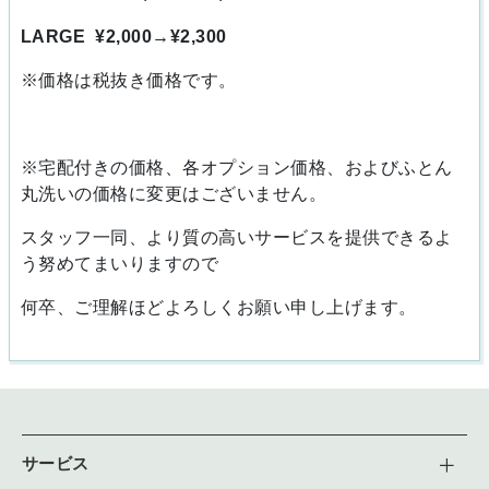
LARGE ¥2,000→¥2,300
※価格は税抜き価格です。
※宅配付きの価格、各オプション価格、およびふとん
丸洗いの価格に変更はございません。
スタッフ一同、より質の高いサービスを提供できるよ
う努めてまいりますので
何卒、ご理解ほどよろしくお願い申し上げます。
サービス