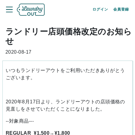
ログイン
会員登録
ランドリー店頭価格改定のお知ら
せ
2020-08-17
いつもランドリーアウトをご利用いただきありがとう
ございます。
2020年8月17日より、ランドリーアウトの店頭価格の
見直しをさせていただくことになりました。
--対象商品---
REGULAR ¥1,500→¥1,800